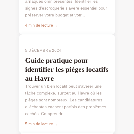
arnaques omniprésentes. Identifier les
signes d'escroquerie s'avère essentiel pour
préserver votre budget et votr...
4 min de lecture →
PIÈGES LOCATIFS
5 DÉCEMBRE 2024
Guide pratique pour
identifier les pièges locatifs
au Havre
Trouver un bien locatif peut s'avérer une
tâche complexe, surtout au Havre où les
pièges sont nombreux. Les candidatures
alléchantes cachent parfois des problèmes
cachés. Comprendr...
5 min de lecture →