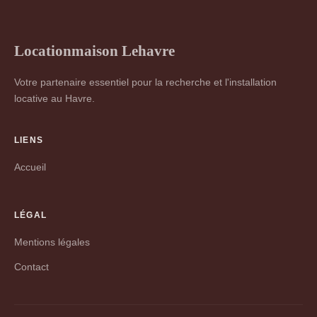
Locationmaison Lehavre
Votre partenaire essentiel pour la recherche et l'installation
locative au Havre.
LIENS
Accueil
LÉGAL
Mentions légales
Contact